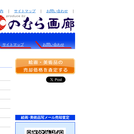
内
｜
サイトマップ
｜
お問い合わせ
｜
サイトマップ
お問い合わせ