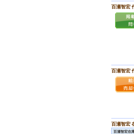
百瀬智宏 
百瀬智宏
百瀬智宏 
百瀬智宏在