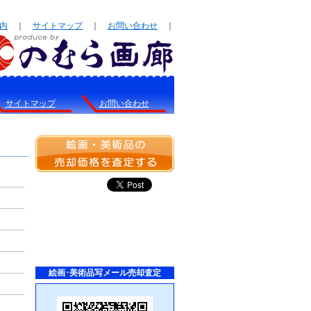
内
｜
サイトマップ
｜
お問い合わせ
｜
サイトマップ
お問い合わせ