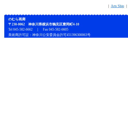
｜
Arts Ship
のむら画廊
〒230-0062 神奈川県横浜市鶴見区豊岡町4-10
Tel 045-582-6662 ｜ Fax 045-582-6605
美術商許可証：神奈川公安委員会許可451396300063号